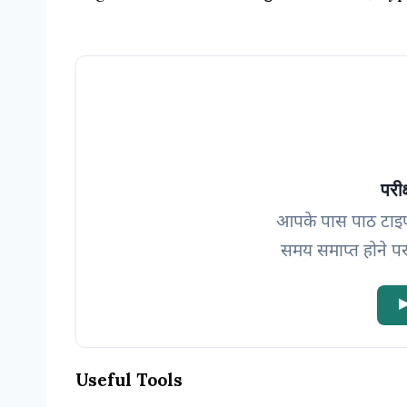
परीक
आपके पास पाठ टाइ
समय समाप्त होने पर
▶
Useful Tools