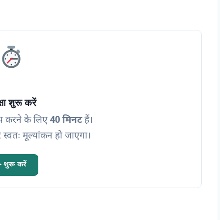
्षा शुरू करें
प करने के लिए
40 मिनट
हैं।
 स्वतः मूल्यांकन हो जाएगा
।
 शुरू करें