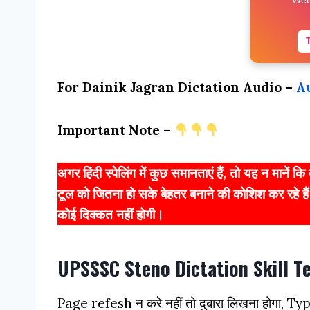
For Dainik Jagran Dictation Audio –
A
Important Note –
अगर हिंदी स्पेलिंग में कुछ समानताएं हैं, तो यह न मानें 
टूल को जितना हो सके बेहतर बनाने की कोशिश कर रहे हैं।
कोई दिक्कत नहीं होगी।
UPSSSC Steno Dictation Skill T
Page refesh न करे नहीं तो दुबारा लिखना होगा, Ty