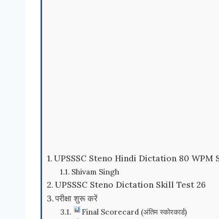
UPSSSC Steno Hindi Dictation 80 WPM 
Shivam Singh
UPSSSC Steno Dictation Skill Test 26
परीक्षा शुरू करें
Final Scorecard (अंतिम स्कोरकार्ड)