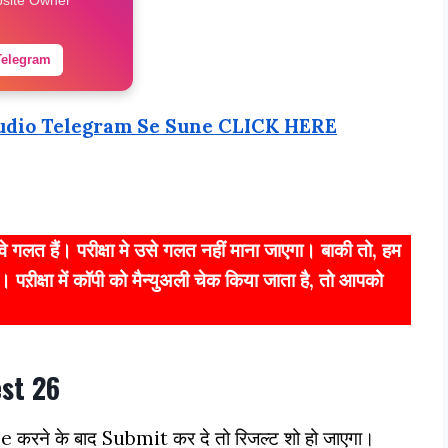
Telegram
udio Telegram Se Sune CLICK HERE
कि वे गलत हैं। परीक्षा मे उसे गलत नहीं माना जाएगा। बाकी तो, हम
 पऱीक्षा में कॉपी को मैन्युअली चेक किया जाता है, तो आपको
est 26
pe करने के बाद Submit कर दे तो रिजल्ट शो हो जाएगा।