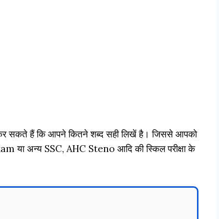
 सकते हैं कि आपने कितने शब्द सही लिखें है। जिससे आपको
या अन्य SSC, AHC Steno आदि की स्किल परीक्षा के