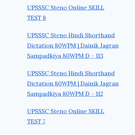
UPSSSC Steno Online SKILL
TEST 8
UPSSSC Steno Hindi Shorthand
Dictation 80WPM | Dainik Jagran
Sampadkiya 80WPM D – 113
UPSSSC Steno Hindi Shorthand
Dictation 80WPM | Dainik Jagran
Sampadkiya 80WPM D – 112
UPSSSC Steno Online SKILL
TEST 7