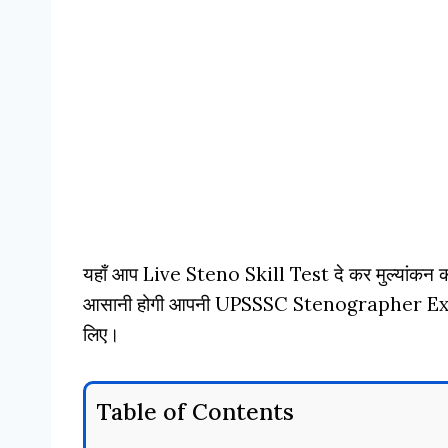
यहाँ आप Live Steno Skill Test दे कर मुल्यांकन कर
आसानी होगी आपनी UPSSSC Stenographer Exam 
लिए।
Table of Contents