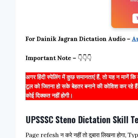
For Dainik Jagran Dictation Audio –
A
Important Note –
👇👇👇
अगर हिंदी स्पेलिंग में कुछ समानताएं हैं, तो यह न मानें 
टूल को जितना हो सके बेहतर बनाने की कोशिश कर रहे हैं।
कोई दिक्कत नहीं होगी।
UPSSSC Steno Dictation Skill T
Page refesh न करे नहीं तो दुबारा लिखना होगा, Ty