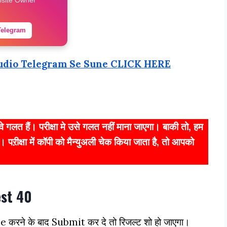
Telegram
udio Telegram Se Sune CLICK HERE
कि वे गलत हैं। परीक्षा मे उसे गलत नहीं माना जाएगा। बाकी तो, हम
 पऱीक्षा में कॉपी को मैन्युअली चेक किया जाता है, तो आपको
est 40
pe करने के बाद Submit कर दे तो रिजल्ट शो हो जाएगा।