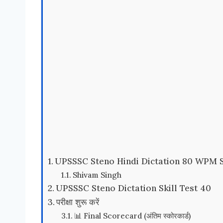
UPSSSC Steno Hindi Dictation 80 WPM 
Shivam Singh
UPSSSC Steno Dictation Skill Test 40
परीक्षा शुरू करें
📊 Final Scorecard (अंतिम स्कोरकार्ड)