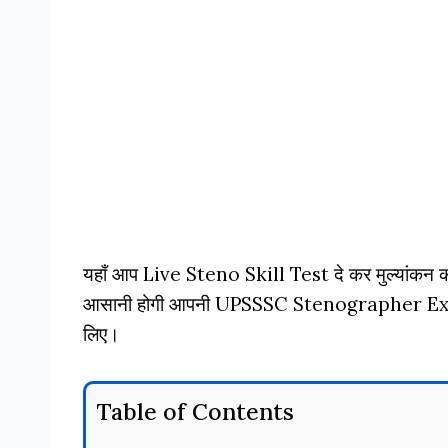
यहाँ आप Live Steno Skill Test दे कर मुल्यांकन कर
आसानी होगी आपनी UPSSSC Stenographer Exam 
लिए।
Table of Contents