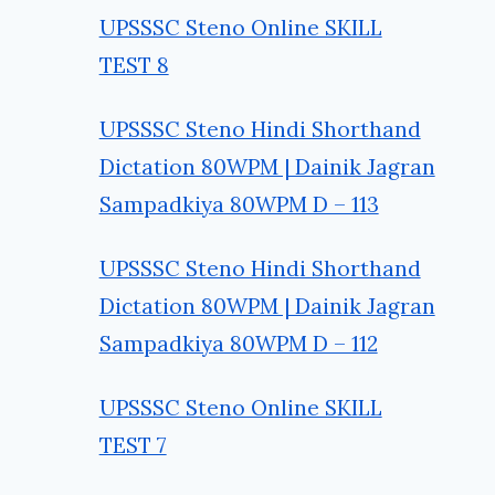
UPSSSC Steno Online SKILL
TEST 8
UPSSSC Steno Hindi Shorthand
Dictation 80WPM | Dainik Jagran
Sampadkiya 80WPM D – 113
UPSSSC Steno Hindi Shorthand
Dictation 80WPM | Dainik Jagran
Sampadkiya 80WPM D – 112
UPSSSC Steno Online SKILL
TEST 7