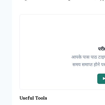
परीक
आपके पास पाठ टाइ
समय समाप्त होने पर
▶
Useful Tools