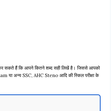
 सकते हैं कि आपने कितने शब्द सही लिखें है। जिससे आपको
या अन्य SSC, AHC Steno आदि की स्किल परीक्षा के