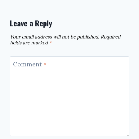
Leave a Reply
Your email address will not be published.
Required
fields are marked
*
Comment
*