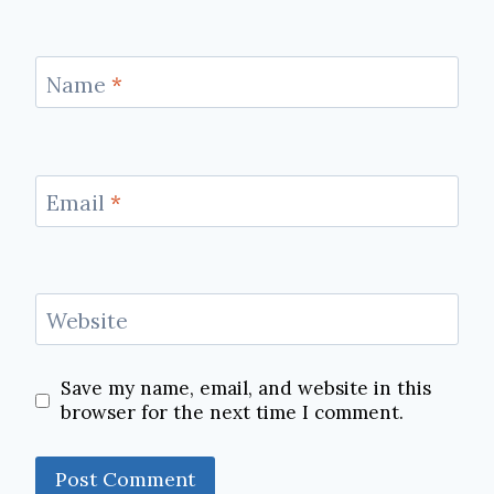
Name
*
Email
*
Website
Save my name, email, and website in this
browser for the next time I comment.