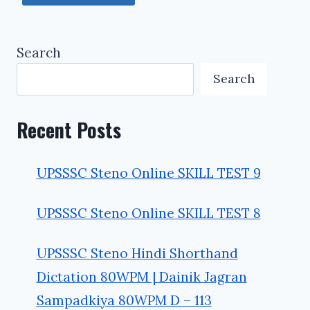
Search
Search
Recent Posts
UPSSSC Steno Online SKILL TEST 9
UPSSSC Steno Online SKILL TEST 8
UPSSSC Steno Hindi Shorthand
Dictation 80WPM | Dainik Jagran
Sampadkiya 80WPM D – 113