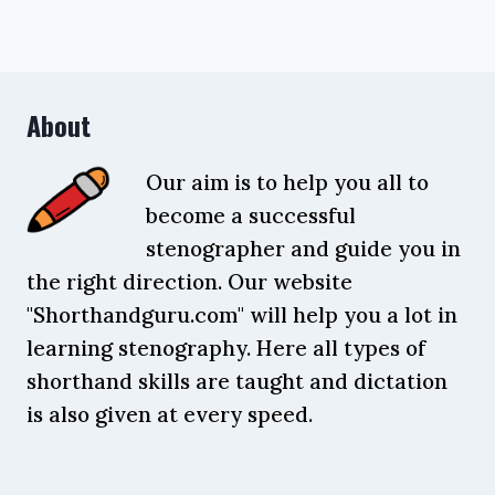
About
Our aim is to help you all to
become a successful
stenographer and guide you in
the right direction. Our website
"Shorthandguru.com" will help you a lot in
learning stenography. Here all types of
shorthand skills are taught and dictation
is also given at every speed.