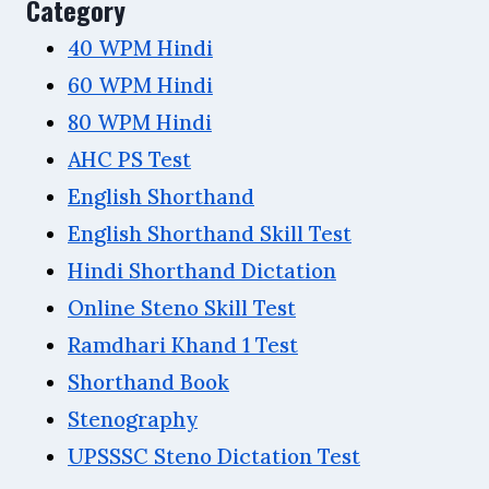
Category
40 WPM Hindi
60 WPM Hindi
80 WPM Hindi
AHC PS Test
English Shorthand
English Shorthand Skill Test
Hindi Shorthand Dictation
Online Steno Skill Test
Ramdhari Khand 1 Test
Shorthand Book
Stenography
UPSSSC Steno Dictation Test