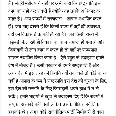
हैं। मंत्री महोदय ने यहाँ पर अभी कहा कि राष्ट्रपति इस
काम को नहीं कर सकते हैं क्योंकि वह उनके अधिकार के
बाहर है। आप राज्यों में राज्यपाल – शासन स्थापित करते
हैं। जब ‘यह देखते हैं कि किसी राज्य में वहाँ की व्यवस्था,
वहाँ का विकास ठीक नहीं हो रहा है। जब किसी राज्य में
गड़बड़ी फैल रही हो विकास का काम समाप्त हो गया हो और
जिम्मेदारी से लोग काम न करते हों तो वहाँ पर राज्यपाल –
शासन स्थापित किया जाता है। ऐसे बहुत से उदाहरण हमारे
देश में मौजूद हैं। उसी प्रकार से हमारे राष्ट्रपति हैं और
अगर देश में इस तरह की स्थिति वर्षों तक चले तो कोई कारण
नहीं है आपात के रूप में राष्ट्रपति इस देश की सुरक्षा के लिए,
इस देश की उन्नति के लिए जिम्मेदारी अपने हाथ में न ले
सकें। हमारे भाइयों ने बहुत से उदाहरण दिए हैं कि राज्यों में
संयुक्त सरकारें नहीं चलीं लेकिन उसके पीछे राजनीतिक
हथकंडे थे। अगर कोई राजनीतिक पार्टी जिम्मेदारी से काम