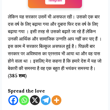
Telegram
लेकिन यह सरकार उसमें भी असफल रही। उसको एक बार
दस वर्ष के लिए बढ़ाया गया और दुबारा फिर दस वर्ष के लिए
बढ़ाया गया । इसी तरह से उसको बढ़ाते जा रहे हैं लेकिन
उनकी आर्थिक और सामाजिक उन्नति आप नहीं कर पाए हैं ।
इस काम में सरकार बिल्कुल असफल हुई है। पिछली बार
सरकार पर अविश्वास का प्रस्ताव भी आया था और वह पास
होने वाला था । इसलिए मेरा कहना है कि हमारे देश में यह जो
बेकारी की समस्या है वह एक बहुत ही भयंकर समस्या है।
(
385 शब्द
)
Spread the love