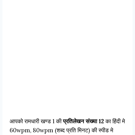
आपको रामधारी खण्ड 1 की
प्रतिलेखन संख्या 12
का हिंदी मे
60wpm, 80wpm (शब्द प्रति मिनट) की स्पीड मे