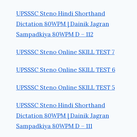
UPSSSC Steno Hindi Shorthand
Dictation 80WPM | Dainik Jagran
Sampadkiya 80WPM D – 112
UPSSSC Steno Online SKILL TEST 7
UPSSSC Steno Online SKILL TEST 6
UPSSSC Steno Online SKILL TEST 5
UPSSSC Steno Hindi Shorthand
Dictation 80WPM | Dainik Jagran
Sampadkiya 80WPM D – 111