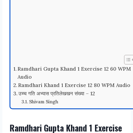
Ramdhari Gupta Khand 1 Exercise 12 60 WPM
Audio
Ramdhari Khand 1 Exercise 12 80 WPM Audio
उच्च गति अभ्यास प्रतिलेखखन संख्या – 12
Shivam Singh
Ramdhari Gupta Khand 1 Exercise