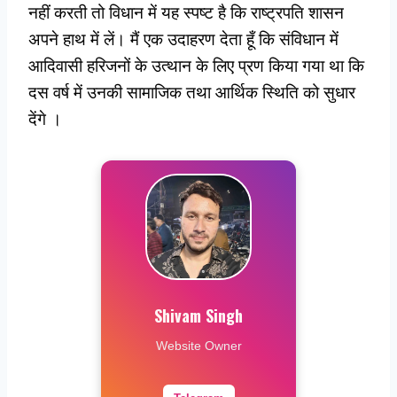
नहीं करती तो विधान में यह स्पष्ट है कि राष्ट्रपति शासन
अपने हाथ में लें। मैं एक उदाहरण देता हूँ कि संविधान में
आदिवासी हरिजनों के उत्थान के लिए प्रण किया गया था कि
दस वर्ष में उनकी सामाजिक तथा आर्थिक स्थिति को सुधार
देंगे ।
Shivam Singh
Website Owner