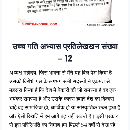
उच्च गति अभ्यास प्रतिलेखखन संख्या
– 12
अध्यक्ष महोदय, जिस भावना से मैंने यह बिल पेश किया है
उसको विरोधी पक्ष के लगभग सभी सदस्यों ने एकमत से
महसूस किया है कि देश में बेकारी की जो समस्या है वह एक
भयंकर समस्या है और उसके कारण हमारे देश का विकास
चाहे वह सामाजिक हो, आर्थिक हो या सांस्कृतिक रुका हुआ है
और ऐसी स्थिति में हम आगे बढ़ नहीं सकते हैं। इसी प्रकार
से इस परिस्थिति का निर्माण हम पिछले 54 वर्षों से देख रहे