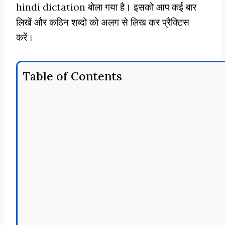
hindi dictation बोला गया है। इसको आप कई बार
लिखें और कठिन शब्दो को अलग से लिख कर प्रैक्टिस
करें।
Table of Contents