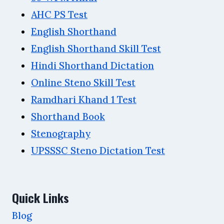
AHC PS Test
English Shorthand
English Shorthand Skill Test
Hindi Shorthand Dictation
Online Steno Skill Test
Ramdhari Khand 1 Test
Shorthand Book
Stenography
UPSSSC Steno Dictation Test
Quick Links
Blog