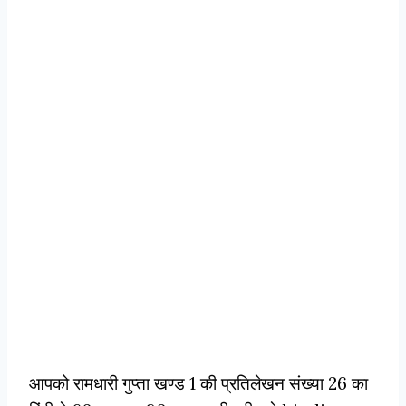
आपको रामधारी गुप्ता खण्ड 1 की प्रतिलेखन संख्या 26 का