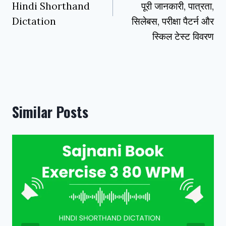
Hindi Shorthand
पूरी जानकारी, पात्रता,
Dictation
सिलेबस, परीक्षा पैटर्न और
स्किल टेस्ट विवरण
Similar Posts