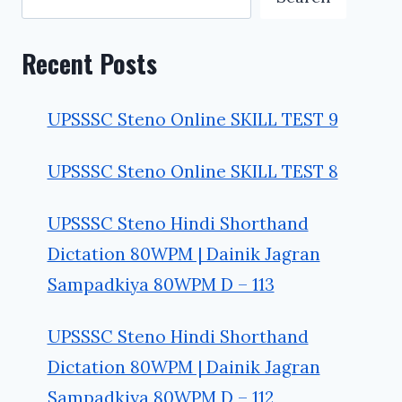
Recent Posts
UPSSSC Steno Online SKILL TEST 9
UPSSSC Steno Online SKILL TEST 8
UPSSSC Steno Hindi Shorthand
Dictation 80WPM | Dainik Jagran
Sampadkiya 80WPM D – 113
UPSSSC Steno Hindi Shorthand
Dictation 80WPM | Dainik Jagran
Sampadkiya 80WPM D – 112