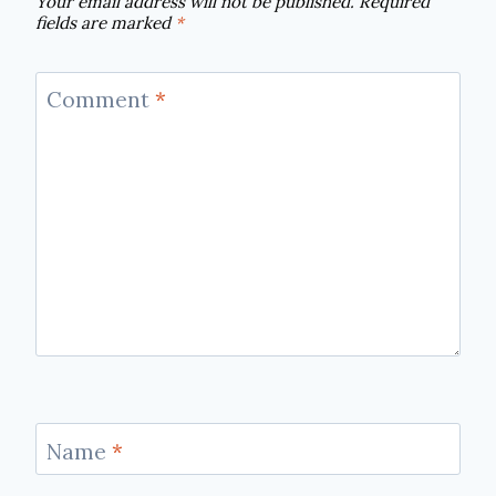
Your email address will not be published.
Required
fields are marked
*
Comment
*
Name
*