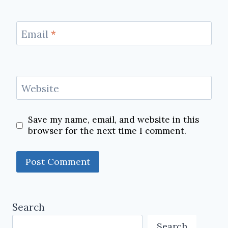
Email
*
Website
Save my name, email, and website in this
browser for the next time I comment.
Search
Search