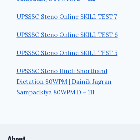
UPSSSC Steno Online SKILL TEST 7
UPSSSC Steno Online SKILL TEST 6
UPSSSC Steno Online SKILL TEST 5
UPSSSC Steno Hindi Shorthand
Dictation 80WPM | Dainik Jagran
Sampadkiya 80WPM D – 111
About