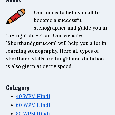
Our aim is to help you all to
become a successful
stenographer and guide you in
the right direction. Our website
"Shorthandguru.com" will help you a lot in
learning stenography. Here all types of
shorthand skills are taught and dictation
is also given at every speed.
Category
40 WPM Hindi
60 WPM Hindi
80 WPM Hindi