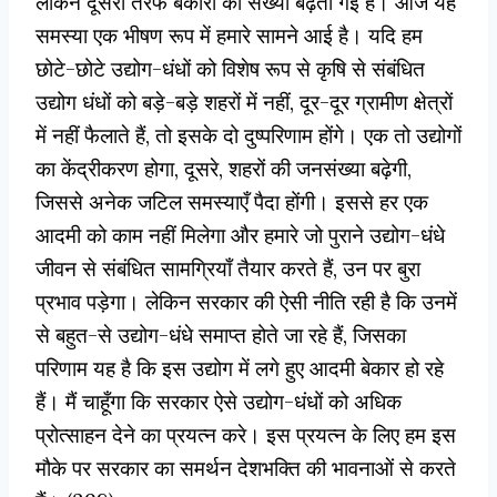
लेकिन दूसरी तरफ बेकारों की संख्या बढ़ती गई है। आज यह
समस्या एक भीषण रूप में हमारे सामने आई है। यदि हम
छोटे-छोटे उ‌द्योग-धंधों को विशेष रूप से कृषि से संबंधित
उ‌द्योग धंधों को बड़े-बड़े शहरों में नहीं, दूर-दूर ग्रामीण क्षेत्रों
में नहीं फैलाते हैं, तो इसके दो दुष्परिणाम होंगे। एक तो उ‌द्योगों
का केंद्रीकरण होगा, दूसरे, शहरों की जनसंख्या बढ़ेगी,
जिससे अनेक जटिल समस्याएँ पैदा होंगी। इससे हर एक
आदमी को काम नहीं मिलेगा और हमारे जो पुराने उद्योग-धंधे
जीवन से संबंधित सामग्रियाँ तैयार करते हैं, उन पर बुरा
प्रभाव पड़ेगा। लेकिन सरकार की ऐसी नीति रही है कि उनमें
से बहुत-से उद्योग-धंधे समाप्त होते जा रहे हैं, जिसका
परिणाम यह है कि इस उद्योग में लगे हुए आदमी बेकार हो रहे
हैं। मैं चाहूँगा कि सरकार ऐसे उद्योग-धंधों को अधिक
प्रोत्साहन देने का प्रयत्न करे। इस प्रयत्न के लिए हम इस
मौके पर सरकार का समर्थन देशभक्ति की भावनाओं से करते