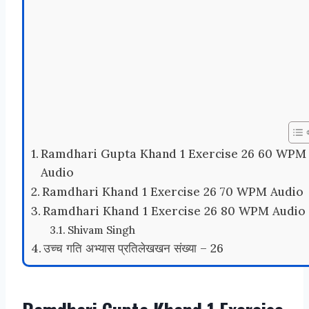
Ramdhari Gupta Khand 1 Exercise 26 60 WPM
Audio
Ramdhari Khand 1 Exercise 26 70 WPM Audio
Ramdhari Khand 1 Exercise 26 80 WPM Audio
Shivam Singh
उच्च गति अभ्यास प्रतिलेखखन संख्या – 26