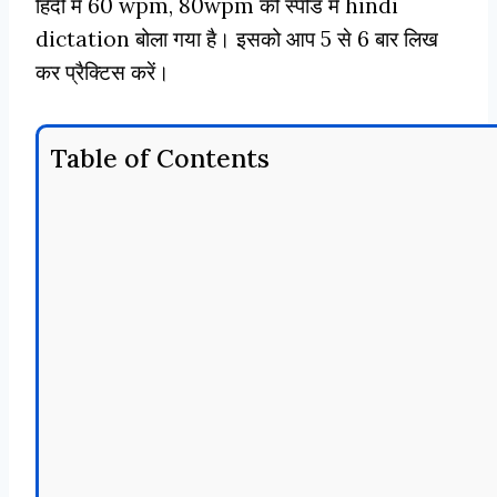
हिंदी मे 60 wpm, 80wpm की स्पीड मे hindi
dictation बोला गया है। इसको आप 5 से 6 बार लिख
कर प्रैक्टिस करें।
Table of Contents