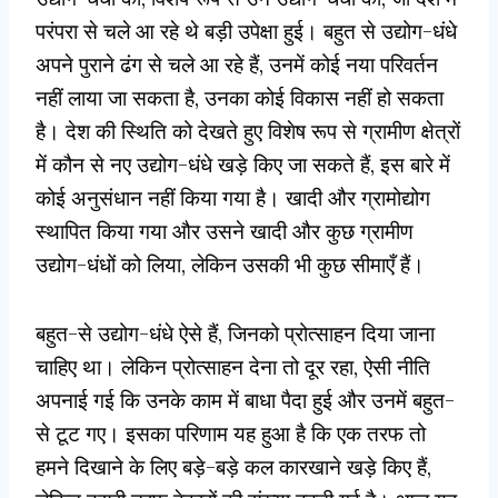
परंपरा से चले आ रहे थे बड़ी उपेक्षा हुई। बहुत से उ‌द्योग-धंधे
अपने पुराने ढंग से चले आ रहे हैं, उनमें कोई नया परिवर्तन
नहीं लाया जा सकता है, उनका कोई विकास नहीं हो सकता
है। देश की स्थिति को देखते हुए विशेष रूप से ग्रामीण क्षेत्रों
में कौन से नए उ‌द्योग-धंधे खड़े किए जा सकते हैं, इस बारे में
कोई अनुसंधान नहीं किया गया है। खादी और ग्रामोद्योग
स्थापित किया गया और उसने खादी और कुछ ग्रामीण
उ‌द्योग-धंधों को लिया, लेकिन उसकी भी कुछ सीमाएँ हैं।
बहुत-से उद्योग-धंधे ऐसे हैं, जिनको प्रोत्साहन दिया जाना
चाहिए था। लेकिन प्रोत्साहन देना तो दूर रहा, ऐसी नीति
अपनाई गई कि उनके काम में बाधा पैदा हुई और उनमें बहुत-
से टूट गए। इसका परिणाम यह हुआ है कि एक तरफ तो
हमने दिखाने के लिए बड़े-बड़े कल कारखाने खड़े किए हैं,