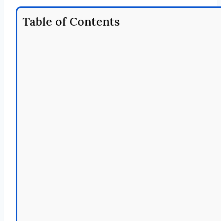
Table of Contents