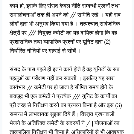
कार्य हो, इसके लिए संसद केवल नीति सम्बन्धी प्रश्नों तथा
समालोचनाओं तक ही अपने को // समिति रखे । यही सब
लोगों द्वारा भी अनुभव किया गया है । तत्पश्चात् सार्वजनिक
क्षेत्रों पर /// नियुक्त कमेटी का यह दायित्व होगा कि वह
प्रशासनिक तथा व्यापारिक प्रश्नों पर यूनिट द्वारा (2)
निर्धारित नीतियों पर गहराई से सोचें ।
संसद के पास पहले ही इतने कार्य होते हैं वह यूनिटों के सब
पहलुओं का परीक्षण नहीं कर सकती । इसलिए यह सारा
कार्यभार // कमेटी पर हो जाता है सीमित समय होने के
बावजूद भी एक कमेटी ने प्रत्येक /// यूनिट के कार्यों का
पूरी तरह से निरीक्षण करने का प्रयत्न किया है और इस (3)
सम्बन्ध में लाभदायक सुझाव दिये हैं। विस्तृत प्रश्नावली
भेजने के अतिरिक्त कमेटी के सदस्यों ने / | योजनाओं का
तात्कालिक निरीक्षण भी किया है, अधिकारियों से भी आवश्यक