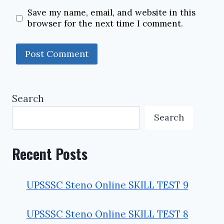
Save my name, email, and website in this
browser for the next time I comment.
Search
Search
Recent Posts
UPSSSC Steno Online SKILL TEST 9
UPSSSC Steno Online SKILL TEST 8