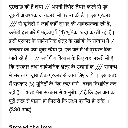
पूछताछ की है तथा // अपनी रिपोर्ट तैयार करने से पूर्व
दूसरी आवश्यक जानकारी भी प्राप्त की है । इस प्रकार
/// से यूनिटों में जहाँ कहीं सुधार की आवश्यकता रही है,
कमेटी इस बारे में महत्वपूर्ण (4) भूमिका अदा करती रही है।
इसी प्रकार के सार्वजनिक क्षेत्र के उद्योगों के सम्बन्ध में /
सरकार का क्या कुछ रवैया हो, इस बारे में भी प्रयत्न किए
जाते रहे हैं । // सर्वागीण विकास के लिए यह जरूरी भी है
कि सरकार तथा सार्वजनिक क्षेत्र के उद्योगों के /// सम्बन्ध
में सब लोगों द्वारा ठीक प्रकार से जान लिए जायें । इस संबंध
में सरकार (5) यूनिटों के लिए कुछ मार्ग- दर्शन निर्धारित कर
रही हैं । अतः मेरा सरकार से अनुरोध / है कि इस बात का
पूरी तरह से पालन हो जिससे कि लक्ष्य प्राप्ति हो सके ।
(330 शब्द)
Spread the love