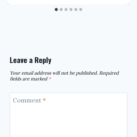
Leave a Reply
Your email address will not be published.
Required
fields are marked
*
Comment
*