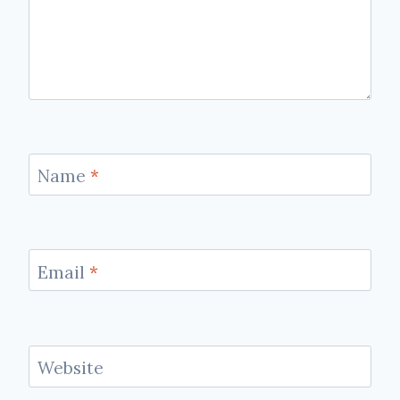
Name
*
Email
*
Website