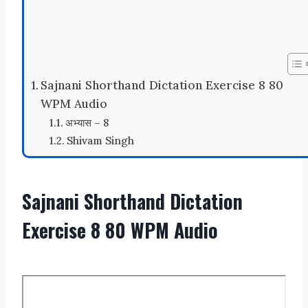
Sajnani Shorthand Dictation Exercise 8 80
WPM Audio
अभ्यास – 8
Shivam Singh
Sajnani Shorthand Dictation
Exercise 8 80 WPM Audio