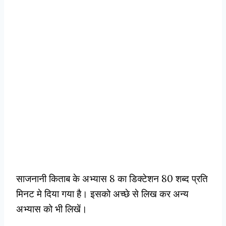
साजनानी किताब के अभ्यास 8 का डिक्टेशन 80 शब्द प्रति
मिनट मे दिया गया है। इसको अच्छे से लिख कर अन्य
अभ्यास को भी लिखें।