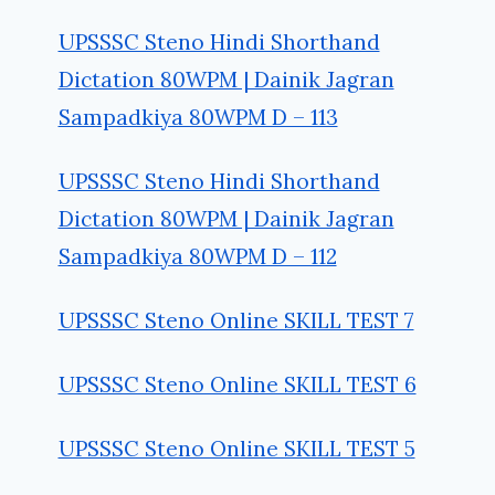
UPSSSC Steno Hindi Shorthand
Dictation 80WPM | Dainik Jagran
Sampadkiya 80WPM D – 113
UPSSSC Steno Hindi Shorthand
Dictation 80WPM | Dainik Jagran
Sampadkiya 80WPM D – 112
UPSSSC Steno Online SKILL TEST 7
UPSSSC Steno Online SKILL TEST 6
UPSSSC Steno Online SKILL TEST 5