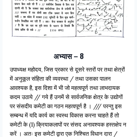
अभ्यास – 8
उपाध्यक्ष महोदय, जिस प्रकार से दूसरे स्तरों पर तथा क्षेत्रों
में अनुकूल संहिता की व्यवस्था / तथा उसका पालन
आवश्यक है, इस दिशा में भी जो महत्वपूर्ण तथा लाभदायक
कदम उठाये // गये हैं उनमें से सार्वजनिक क्षेत्र के उद्योगों
पर संसदीय कमेटी का गठन महत्वपूर्ण है । /// परन्तु इस
सम्बन्ध में यदि कार्य का स्वस्थ विकास करना चाहते हैं तो
कमेटी के (1) क्रियाकलापों पर संसद अनावश्यक हस्तक्षेप न
करें । अतः इस कमेटी द्वारा एक निश्चित विधान दारा /