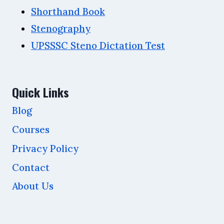
Shorthand Book
Stenography
UPSSSC Steno Dictation Test
Quick Links
Blog
Courses
Privacy Policy
Contact
About Us