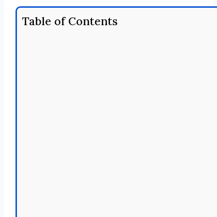
Table of Contents