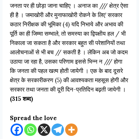
जनता पर ही छोड़ा जाना चाहिए । अनाज का /// क्षेत्र ऐसा
ही है । जमाखोरी और मुनाफाखोरी रोकने के लिए’ सरकार
कठार निरीक्षक की भूमिका (4) यदि निभाये और अभाव की
पूर्ति का ही जिम्मा सम्भाले, तो समस्या का द्विपक्षीय हल / भी
निकाला जा सकता है और सरकार बहुत सी परेशानियों तथा
आलोचनाओं से भी बच // सकती है । लेकिन अब जो कदम
उठाया जा रहा है, उसका परिणाम इससे भिन्न न /// होगा
कि जनता की पहल खत्म होती जायेगी । एक के बाद दूसरे
क्षेत्र के सरकारीकरण (5) की आवश्यकता महसूस होगी और
सरकार तथा जनता की दूरी दिन-प्रतिदिन बढ़ती जायेगी ।
(315 शब्द)
Spread the love