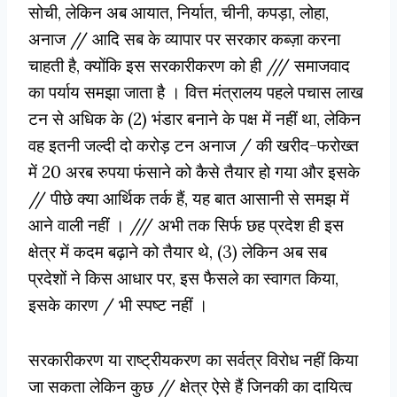
सोची, लेकिन अब आयात, निर्यात, चीनी, कपड़ा, लोहा,
अनाज // आदि सब के व्यापार पर सरकार कब्ज़ा करना
चाहती है, क्योंकि इस सरकारीकरण को ही /// समाजवाद
का पर्याय समझा जाता है । वित्त मंत्रालय पहले पचास लाख
टन से अधिक के (2) भंडार बनाने के पक्ष में नहीं था, लेकिन
वह इतनी जल्दी दो करोड़ टन अनाज / की खरीद-फरोख्त
में 20 अरब रुपया फंसाने को कैसे तैयार हो गया और इसके
// पीछे क्या आर्थिक तर्क हैं, यह बात आसानी से समझ में
आने वाली नहीं । /// अभी तक सिर्फ छह प्रदेश ही इस
क्षेत्र में कदम बढ़ाने को तैयार थे, (3) लेकिन अब सब
प्रदेशों ने किस आधार पर, इस फैसले का स्वागत किया,
इसके कारण / भी स्पष्ट नहीं ।
सरकारीकरण या राष्ट्रीयकरण का सर्वत्र विरोध नहीं किया
जा सकता लेकिन कुछ // क्षेत्र ऐसे हैं जिनकी का दायित्व