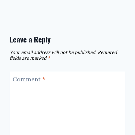
Leave a Reply
Your email address will not be published.
Required
fields are marked
*
Comment
*