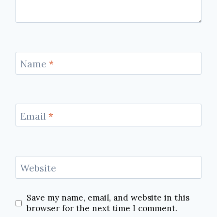
Name
*
Email
*
Website
Save my name, email, and website in this
browser for the next time I comment.