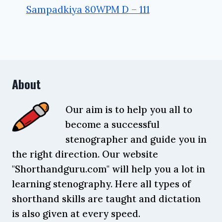
Sampadkiya 80WPM D – 111
About
Our aim is to help you all to
become a successful
stenographer and guide you in
the right direction. Our website
"Shorthandguru.com" will help you a lot in
learning stenography. Here all types of
shorthand skills are taught and dictation
is also given at every speed.