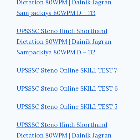
Dictation 80WPM | Dainik Jagran
Sampadkiya 80WPM D – 113
UPSSSC Steno Hindi Shorthand
Dictation 80WPM | Dainik Jagran
Sampadkiya 80WPM D – 112
UPSSSC Steno Online SKILL TEST 7
UPSSSC Steno Online SKILL TEST 6
UPSSSC Steno Online SKILL TEST 5
UPSSSC Steno Hindi Shorthand
Dictation 80WPM | Dainik Jagran