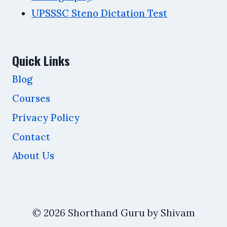
UPSSSC Steno Dictation Test
Quick Links
Blog
Courses
Privacy Policy
Contact
About Us
© 2026 Shorthand Guru by Shivam