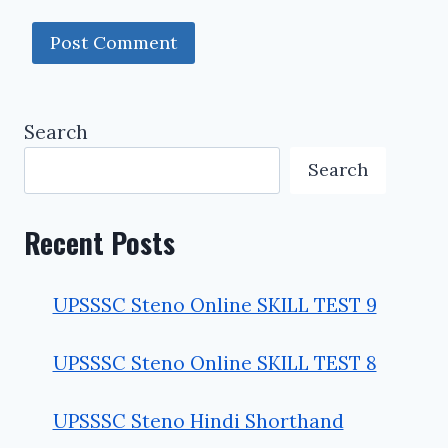
Search
Search
Recent Posts
UPSSSC Steno Online SKILL TEST 9
UPSSSC Steno Online SKILL TEST 8
UPSSSC Steno Hindi Shorthand