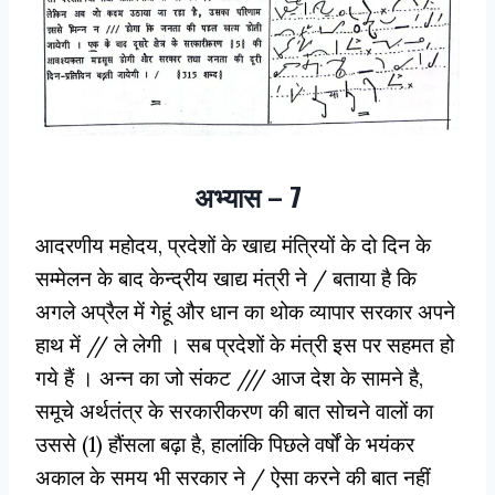
अभ्यास – 7
आदरणीय महोदय, प्रदेशों के खाद्य मंत्रियों के दो दिन के
सम्मेलन के बाद केन्द्रीय खाद्य मंत्री ने / बताया है कि
अगले अप्रैल में गेहूं और धान का थोक व्यापार सरकार अपने
हाथ में // ले लेगी । सब प्रदेशों के मंत्री इस पर सहमत हो
गये हैं । अन्न का जो संकट /// आज देश के सामने है,
समूचे अर्थतंत्र के सरकारीकरण की बात सोचने वालों का
उससे (1) हौंसला बढ़ा है, हालांकि पिछले वर्षों के भयंकर
अकाल के समय भी सरकार ने / ऐसा करने की बात नहीं