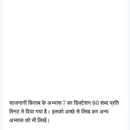
साजनानी किताब के अभ्यास 7 का डिक्टेशन 80 शब्द प्रति
मिनट मे दिया गया है। इसको अच्छे से लिख कर अन्य
अभ्यास को भी लिखें।