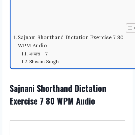
Sajnani Shorthand Dictation Exercise 7 80
WPM Audio
अभ्यास – 7
Shivam Singh
Sajnani Shorthand Dictation
Exercise 7 80 WPM Audio